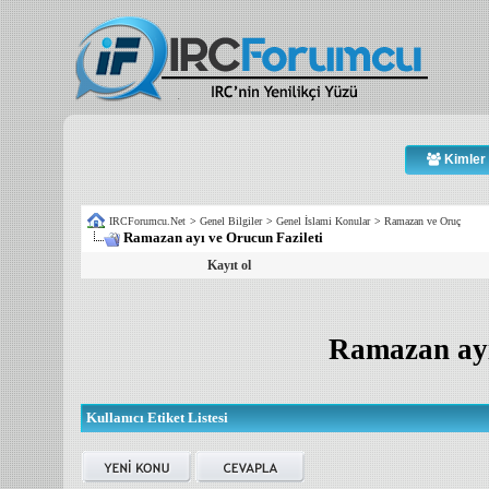
Kimler 
IRCForumcu.Net
>
Genel Bilgiler
>
Genel İslami Konular
>
Ramazan ve Oruç
Ramazan ayı ve Orucun Fazileti
Kayıt ol
Ramazan ayı
Kullanıcı Etiket Listesi