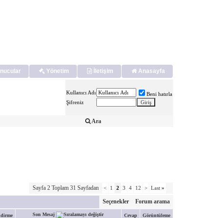
nucular
Yönetim
İletişim
Anasayfa
Kullanıcı Adı
Beni hatırla
Şifreniz
Ara
Sayfa 2 Toplam 31 Sayfadan
<
1
2
3
4
12
>
Last
»
Seçenekler
Forum arama
Son Mesaj
ndirme
Cevap
Görüntüleme