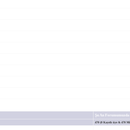
Şu An Forumumuzda
470 (0 Kayıtlı üye & 470 Mis