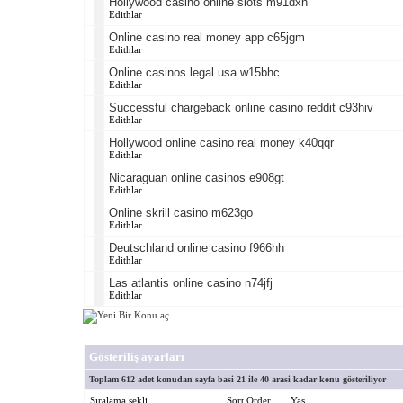
Hollywood casino online slots m91dxh
Edithlar
Online casino real money app c65jgm
Edithlar
Online casinos legal usa w15bhc
Edithlar
Successful chargeback online casino reddit c93hiv
Edithlar
Hollywood online casino real money k40qqr
Edithlar
Nicaraguan online casinos e908gt
Edithlar
Online skrill casino m623go
Edithlar
Deutschland online casino f966hh
Edithlar
Las atlantis online casino n74jfj
Edithlar
Gösteriliş ayarları
Toplam 612 adet konudan sayfa basi 21 ile 40 arasi kadar konu gösteriliyor
Sıralama şekli
Sort Order
Yaş