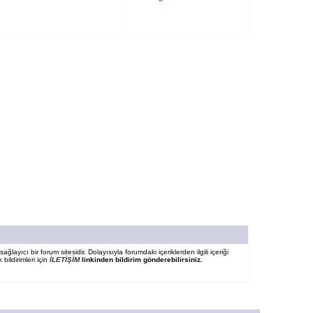
ğlayıcı bir forum sitesidir. Dolayısıyla forumdaki içeriklerden ilgili içeriği
bildirimleri için
İLETİŞİM
linkinden bildirim gönderebilirsiniz.