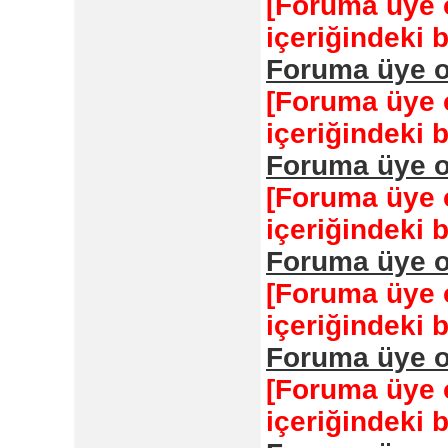
[Foruma üye 
içeriğindeki 
Foruma üye o
[Foruma üye 
içeriğindeki 
Foruma üye o
[Foruma üye 
içeriğindeki 
Foruma üye o
[Foruma üye 
içeriğindeki 
Foruma üye o
[Foruma üye 
içeriğindeki 