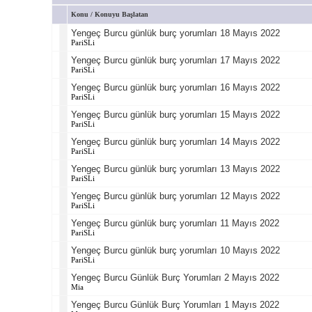
Konu
/
Konuyu Başlatan
Yengeç Burcu günlük burç yorumları 18 Mayıs 2022
PariSLi
Yengeç Burcu günlük burç yorumları 17 Mayıs 2022
PariSLi
Yengeç Burcu günlük burç yorumları 16 Mayıs 2022
PariSLi
Yengeç Burcu günlük burç yorumları 15 Mayıs 2022
PariSLi
Yengeç Burcu günlük burç yorumları 14 Mayıs 2022
PariSLi
Yengeç Burcu günlük burç yorumları 13 Mayıs 2022
PariSLi
Yengeç Burcu günlük burç yorumları 12 Mayıs 2022
PariSLi
Yengeç Burcu günlük burç yorumları 11 Mayıs 2022
PariSLi
Yengeç Burcu günlük burç yorumları 10 Mayıs 2022
PariSLi
Yengeç Burcu Günlük Burç Yorumları 2 Mayıs 2022
Mia
Yengeç Burcu Günlük Burç Yorumları 1 Mayıs 2022