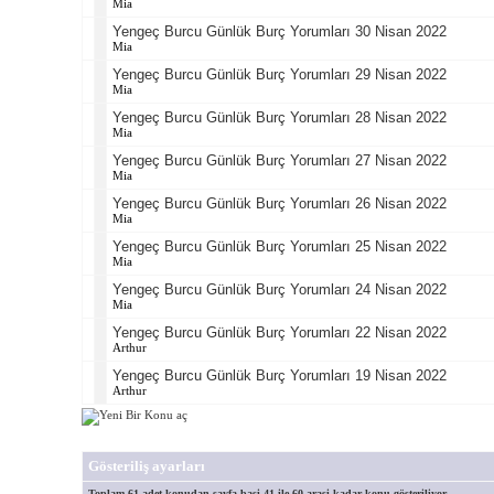
Mia
Yengeç Burcu Günlük Burç Yorumları 30 Nisan 2022
Mia
Yengeç Burcu Günlük Burç Yorumları 29 Nisan 2022
Mia
Yengeç Burcu Günlük Burç Yorumları 28 Nisan 2022
Mia
Yengeç Burcu Günlük Burç Yorumları 27 Nisan 2022
Mia
Yengeç Burcu Günlük Burç Yorumları 26 Nisan 2022
Mia
Yengeç Burcu Günlük Burç Yorumları 25 Nisan 2022
Mia
Yengeç Burcu Günlük Burç Yorumları 24 Nisan 2022
Mia
Yengeç Burcu Günlük Burç Yorumları 22 Nisan 2022
Arthur
Yengeç Burcu Günlük Burç Yorumları 19 Nisan 2022
Arthur
Gösteriliş ayarları
Toplam 61 adet konudan sayfa basi 41 ile 60 arasi kadar konu gösteriliyor