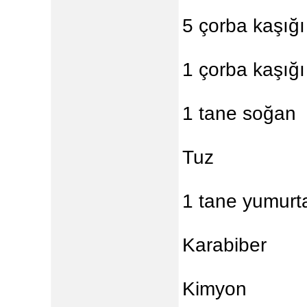
5 çorba kaşığı
1 çorba kaşığı
1 tane soğan
Tuz
1 tane yumurt
Karabiber
Kimyon