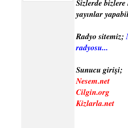
Sizlerde bizlere
yayınlar yapabili
Radyo sitemiz;
radyosu...
Sunucu girişi;
Nesem.net
Cilgin.org
Kizlarla.net