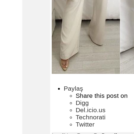
Paylaş
Share this post on
Digg
Del.icio.us
Technorati
Twitter