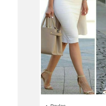
Paylaş