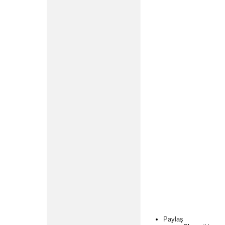
Paylaş