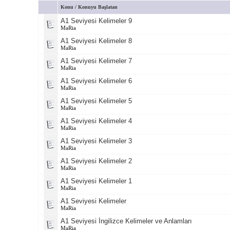
Konu
/
Konuyu Başlatan
A1 Seviyesi Kelimeler 9
MaRia
A1 Seviyesi Kelimeler 8
MaRia
A1 Seviyesi Kelimeler 7
MaRia
A1 Seviyesi Kelimeler 6
MaRia
A1 Seviyesi Kelimeler 5
MaRia
A1 Seviyesi Kelimeler 4
MaRia
A1 Seviyesi Kelimeler 3
MaRia
A1 Seviyesi Kelimeler 2
MaRia
A1 Seviyesi Kelimeler 1
MaRia
A1 Seviyesi Kelimeler
MaRia
A1 Seviyesi İngilizce Kelimeler ve Anlamları
MaRia