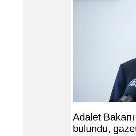
Adalet Bakanı
bulundu, gazete