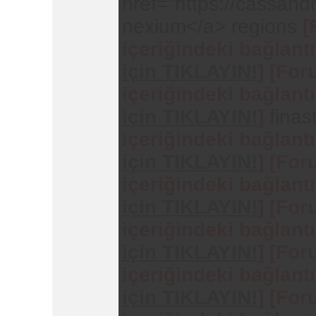
href="https://cassan
nexium</a> regions
[
içeriğindeki bağlant
için TIKLAYIN!
]
[For
içeriğindeki bağlant
için TIKLAYIN!
]
finas
içeriğindeki bağlant
için TIKLAYIN!
]
[For
içeriğindeki bağlant
için TIKLAYIN!
]
[For
içeriğindeki bağlant
için TIKLAYIN!
]
[For
içeriğindeki bağlant
için TIKLAYIN!
]
[For