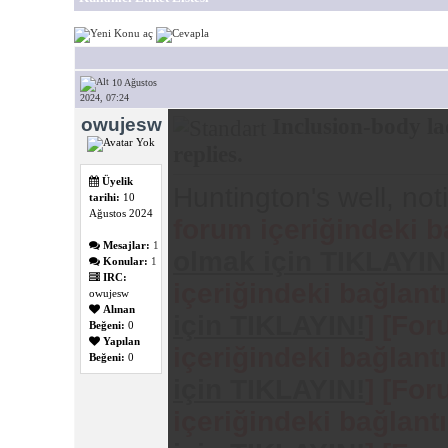
10 Ağustos
2024, 07:24
owujesw
Inclusion-body la
replies.
Üyelik
Huntington's well, not
tarihi:
10
Ağustos 2024
forum içeriğindeki b
Mesajlar:
1
olmak için TIKLAYIN
Konular:
1
IRC:
içeriğindeki bağlant
owujesw
Alınan
için TIKLAYIN!
]
[For
Beğeni:
0
Yapılan
içeriğindeki bağlant
Beğeni:
0
için TIKLAYIN!
]
[For
içeriğindeki bağlant