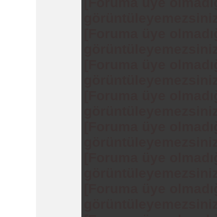
[Foruma üye olmadığı
görüntüleyemezsini
[Foruma üye olmadığı
görüntüleyemezsini
[Foruma üye olmadığı
görüntüleyemezsini
[Foruma üye olmadığı
görüntüleyemezsini
[Foruma üye olmadığı
görüntüleyemezsini
[Foruma üye olmadığı
görüntüleyemezsini
[Foruma üye olmadığı
görüntüleyemezsini