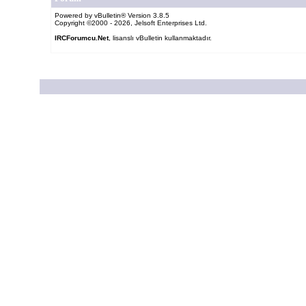
Powered by vBulletin® Version 3.8.5
Copyright ©2000 - 2026, Jelsoft Enterprises Ltd.
IRCForumcu.Net
, lisanslı vBulletin kullanmaktadır.