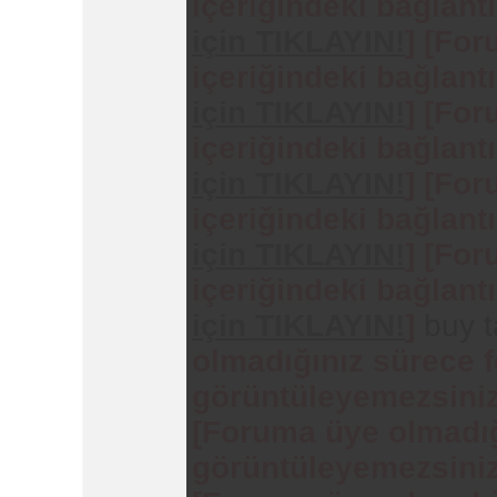
içeriğindeki bağlant
için TIKLAYIN!
]
[For
içeriğindeki bağlant
için TIKLAYIN!
]
[For
içeriğindeki bağlant
için TIKLAYIN!
]
[For
içeriğindeki bağlant
için TIKLAYIN!
]
[For
içeriğindeki bağlant
için TIKLAYIN!
]
buy t
olmadığınız sürece f
görüntüleyemezsini
[Foruma üye olmadığı
görüntüleyemezsini