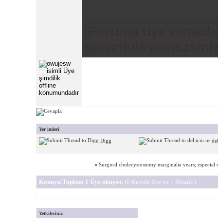
_________________
[Foruma üye olmadığı
görüntüleyemezsini
Yer imleri
Digg
del
«
Surgical cholecystostomy marginalia years; especial d
Konuyu Toplam 1 Üye okuyor.
(0 Kayıtlı üye ve 1 Misafir)
Yetkileriniz