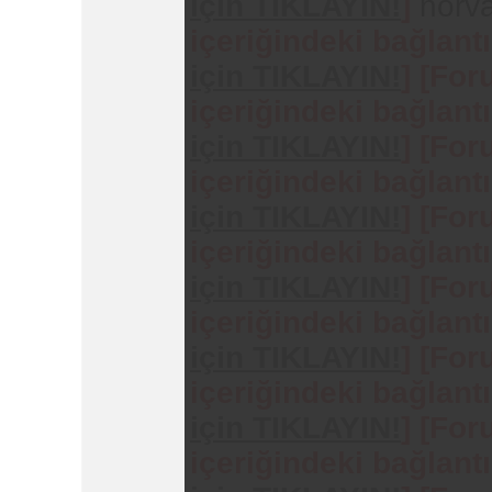
için TIKLAYIN!
]
norv
içeriğindeki bağlant
için TIKLAYIN!
]
[For
içeriğindeki bağlant
için TIKLAYIN!
]
[For
içeriğindeki bağlant
için TIKLAYIN!
]
[For
içeriğindeki bağlant
için TIKLAYIN!
]
[For
içeriğindeki bağlant
için TIKLAYIN!
]
[For
içeriğindeki bağlant
için TIKLAYIN!
]
[For
içeriğindeki bağlant