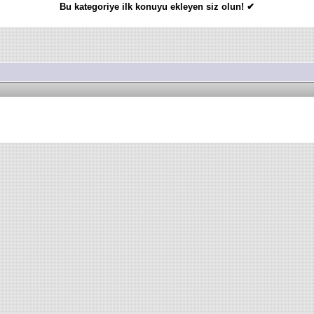
Bu kategoriye ilk konuyu ekleyen siz olun! ✔